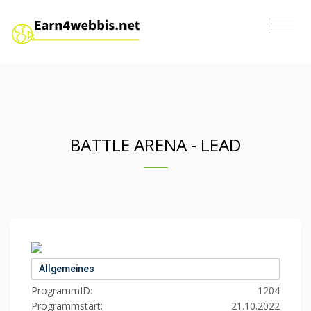
BATTLE ARENA - LEAD
Allgemeines
ProgrammID:
1204
Programmstart:
21.10.2022