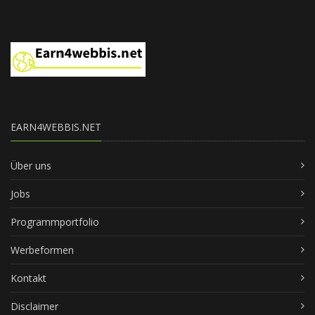
EARN4WEBBIS.NET
Über uns
Jobs
Programmportfolio
Werbeformen
Kontakt
Disclaimer