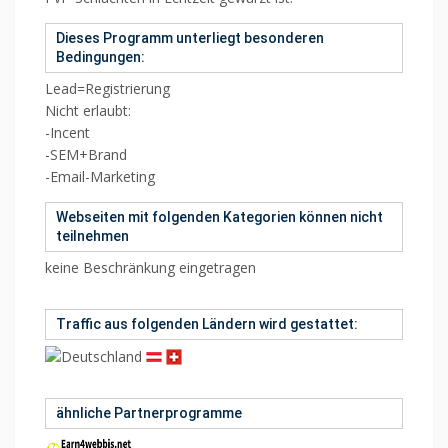
Dieses Programm unterliegt besonderen
Bedingungen:
Lead=Registrierung
Nicht erlaubt:
-Incent
-SEM+Brand
-Email-Marketing
Webseiten mit folgenden Kategorien können nicht
teilnehmen
keine Beschränkung eingetragen
Traffic aus folgenden Ländern wird gestattet:
ähnliche Partnerprogramme