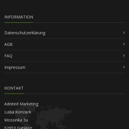
INFORMATION
Datenschutzerklärung
AGB
FAQ
Impressum
KONTAKT
Adnited Marketing
Luisa Konzack
Wossinka 3a
02953 Gablenz