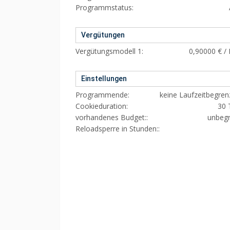
Programmstatus:
Vergütungen
Vergütungsmodell 1:
0,90000 € /
Einstellungen
Programmende:
keine Laufzeitbegre
Cookieduration:
30 
vorhandenes Budget::
unbegr
Reloadsperre in Stunden::