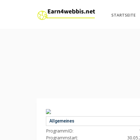
STARTSEITE
Allgemeines
ProgrammID:
Programmstart:
30.05